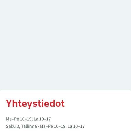
Yhteystiedot
Ma–Pe 10–19, La 10–17
Saku 3, Tallinna · Ma–Pe 10–19, La 10–17