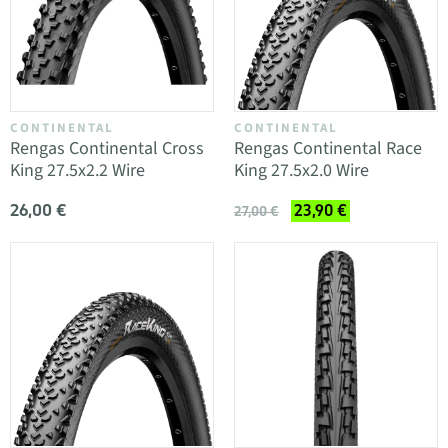
CONTINENTAL
CONTINENTAL
Rengas Continental Cross
Rengas Continental Race
King 27.5x2.2 Wire
King 27.5x2.0 Wire
26,00 €
23,90 €
27,00 €