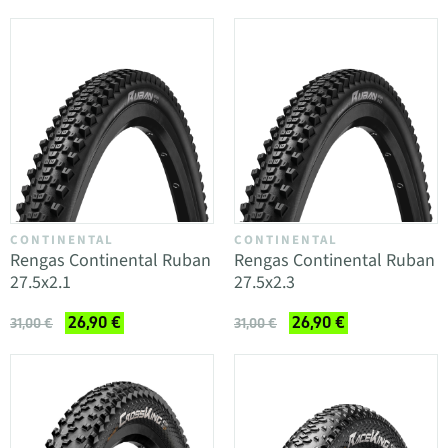
CONTINENTAL
CONTINENTAL
Rengas Continental Ruban
Rengas Continental Ruban
27.5x2.1
27.5x2.3
26,90 €
26,90 €
31,00 €
31,00 €