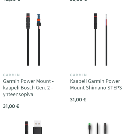
GARMIN
GARMIN
Garmin Power Mount -
Kaapeli Garmin Power
kaapeli Bosch Gen. 2 -
Mount Shimano STEPS
yhteensopiva
31,00 €
31,00 €