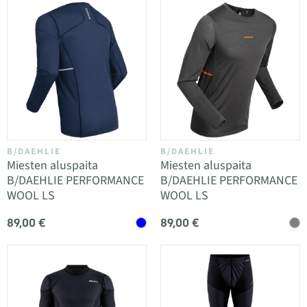
B/DAEHLIE
B/DAEHLIE
Miesten aluspaita
Miesten aluspaita
B/DAEHLIE PERFORMANCE
B/DAEHLIE PERFORMANCE
WOOL LS
WOOL LS
89,00 €
89,00 €