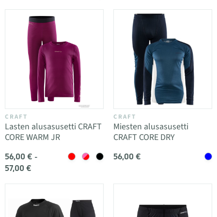
CRAFT
CRAFT
Lasten alusasusetti CRAFT
Miesten alusasusetti
CORE WARM JR
CRAFT CORE DRY
56,00 € -
56,00 €
57,00 €