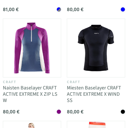
81,00 €
80,00 €
CRAFT
CRAFT
Naisten Baselayer CRAFT
Miesten Baselayer CRAFT
ACTIVE EXTREME X ZIP LS
ACTIVE EXTREME X WIND
W
SS
80,00 €
80,00 €