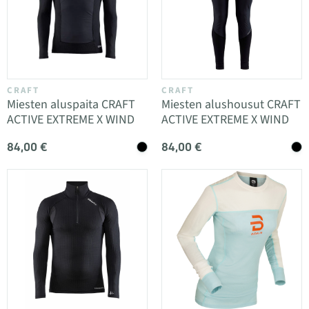
CRAFT
CRAFT
Miesten aluspaita CRAFT
Miesten alushousut CRAFT
ACTIVE EXTREME X WIND
ACTIVE EXTREME X WIND
84,00 €
84,00 €