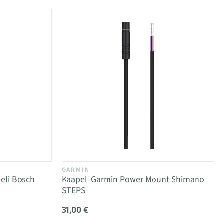
GARMIN
eli Bosch
Kaapeli Garmin Power Mount Shimano
STEPS
31,00 €