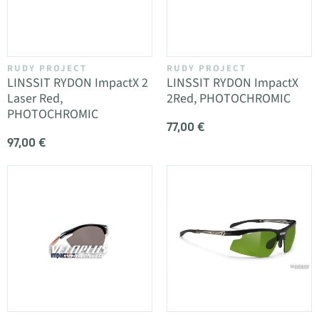
RUDY PROJECT
RUDY PROJECT
LINSSIT RYDON ImpactX 2
LINSSIT RYDON ImpactX
Laser Red,
2Red, PHOTOCHROMIC
PHOTOCHROMIC
77,00 €
97,00 €