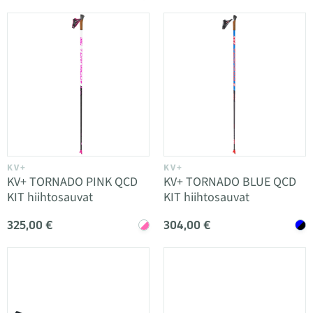
KV+
KV+
KV+ TORNADO PINK QCD
KV+ TORNADO BLUE QCD
KIT hiihtosauvat
KIT hiihtosauvat
325,00 €
304,00 €