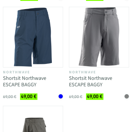
NORTHWAVE
NORTHWAVE
Shortsit Northwave
Shortsit Northwave
ESCAPE BAGGY
ESCAPE BAGGY
49,00 €
49,00 €
69,00 €
69,00 €