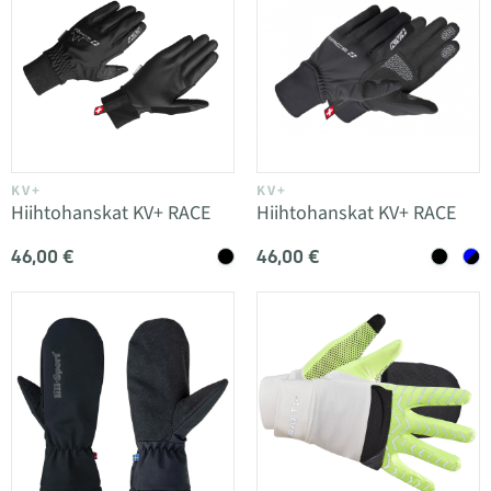
KV+
KV+
Hiihtohanskat KV+ RACE
Hiihtohanskat KV+ RACE
46,00 €
46,00 €