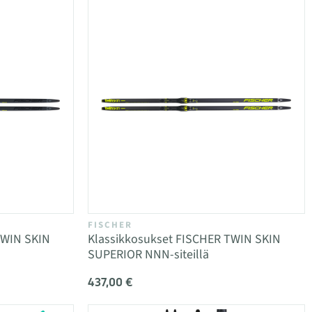
FISCHER
TWIN SKIN
Klassikkosukset FISCHER TWIN SKIN
SUPERIOR NNN-siteillä
437,00 €