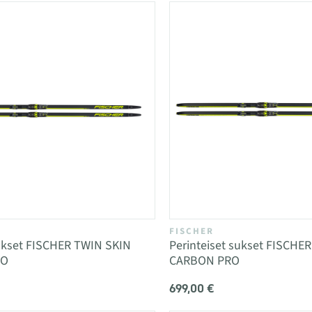
FISCHER
ukset FISCHER TWIN SKIN
Perinteiset sukset FISCHE
RO
CARBON PRO
699,00 €