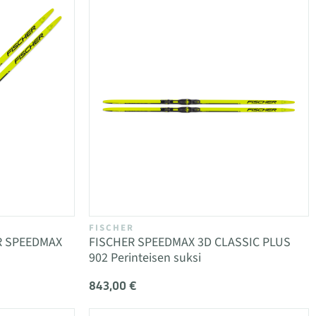
FISCHER
ER SPEEDMAX
FISCHER SPEEDMAX 3D CLASSIC PLUS
902 Perinteisen suksi
843,00 €