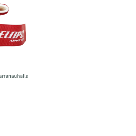
arranauhalla