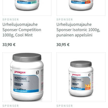
SPONSER
SPONSER
Urheilujuomajauhe
Urheilujuomajauhe
Sponser Competition
Sponser Isotonic 1000g,
1000g, Cool Mint
punainen appelsiini
33,90 €
30,95 €
SPONSER
SPONSER