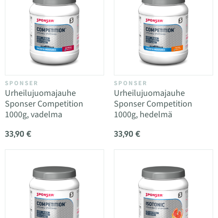
SPONSER
SPONSER
Urheilujuomajauhe
Urheilujuomajauhe
Sponser Competition
Sponser Competition
1000g, vadelma
1000g, hedelmä
33,90 €
33,90 €