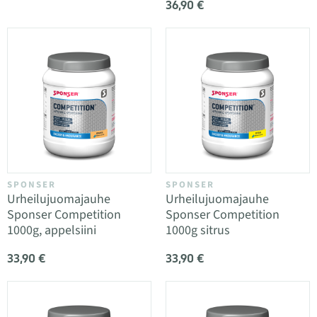
36,90 €
SPONSER
SPONSER
Urheilujuomajauhe
Urheilujuomajauhe
Sponser Competition
Sponser Competition
1000g, appelsiini
1000g sitrus
33,90 €
33,90 €