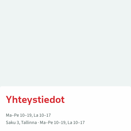
Yhteystiedot
Ma–Pe 10–19, La 10–17
Saku 3, Tallinna · Ma–Pe 10–19, La 10–17