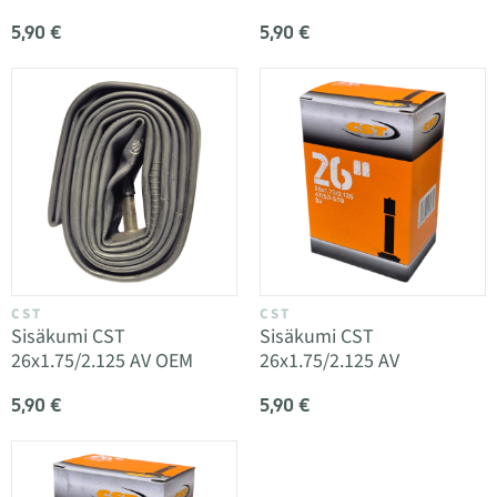
5,90 €
5,90 €
CST
CST
Sisäkumi CST
Sisäkumi CST
26x1.75/2.125 AV OEM
26x1.75/2.125 AV
5,90 €
5,90 €