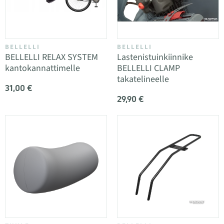
BELLELLI
BELLELLI
BELLELLI RELAX SYSTEM
Lastenistuinkiinnike
kantokannattimelle
BELLELLI CLAMP
takatelineelle
31,00 €
29,90 €