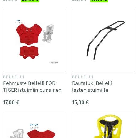
BELLELLI
BELLELLI
Pehmuste Bellelli FOR
Rautatuki Bellelli
TIGER istuimiin punainen
lastenistuimille
17,00 €
15,00 €