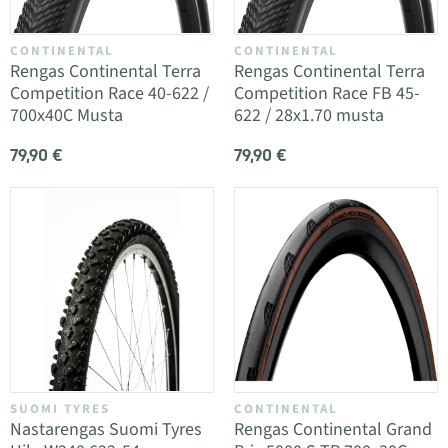
CONTINENTAL
CONTINENTAL
Rengas Continental Terra
Rengas Continental Terra
Competition Race 40-622 /
Competition Race FB 45-
700x40C Musta
622 / 28x1.70 musta
79,90 €
79,90 €
SUOMI TYRES
CONTINENTAL
Nastarengas Suomi Tyres
Rengas Continental Grand