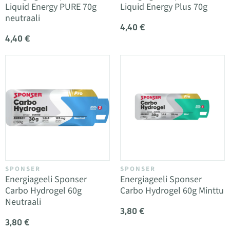
Liquid Energy PURE 70g
Liquid Energy Plus 70g
neutraali
4,40 €
4,40 €
SPONSER
SPONSER
Energiageeli Sponser
Energiageeli Sponser
Carbo Hydrogel 60g
Carbo Hydrogel 60g Minttu
Neutraali
3,80 €
3,80 €