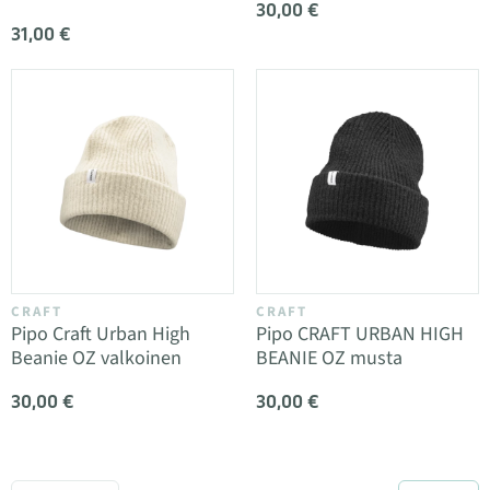
30,00 €
31,00 €
CRAFT
CRAFT
Pipo Craft Urban High
Pipo CRAFT URBAN HIGH
Beanie OZ valkoinen
BEANIE OZ musta
30,00 €
30,00 €