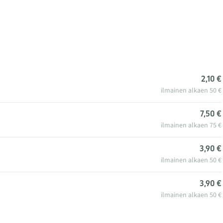
2,10 €
ilmainen alkaen 50 €
7,50 €
ilmainen alkaen 75 €
3,90 €
ilmainen alkaen 50 €
3,90 €
ilmainen alkaen 50 €