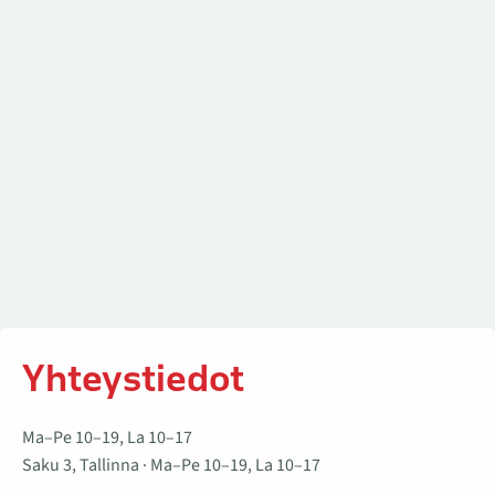
Yhteystiedot
Ma–Pe 10–19, La 10–17
Saku 3, Tallinna · Ma–Pe 10–19, La 10–17