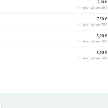
2,10 €
ilmainen alkaen 50 €
7,50 €
ilmainen alkaen 75 €
3,90 €
ilmainen alkaen 50 €
3,90 €
ilmainen alkaen 50 €