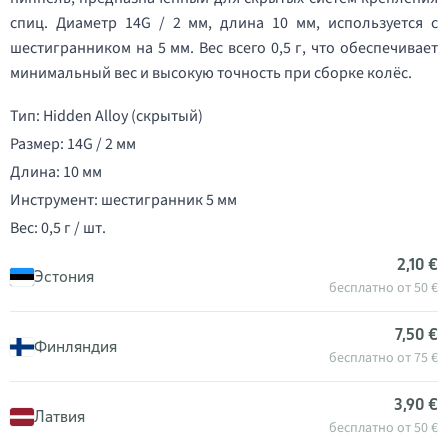
спиц. Диаметр 14G / 2 мм, длина 10 мм, используется с
шестигранником на 5 мм. Вес всего 0,5 г, что обеспечивает
минимальный вес и высокую точность при сборке колёс.
Тип: Hidden Alloy (скрытый)
Размер: 14G / 2 мм
Длина: 10 мм
Инструмент: шестигранник 5 мм
Вес: 0,5 г / шт.
2,10 €
Эстония
бесплатно от 50 €
7,50 €
Финляндия
бесплатно от 75 €
3,90 €
Латвия
бесплатно от 50 €