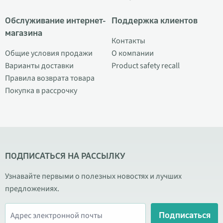
Обслуживание интернет-
Поддержка клиентов
магазина
Контакты
Общие условия продажи
О компании
Варианты доставки
Product safety recall
Правила возврата товара
Покупка в рассрочку
ПОДПИСАТЬСЯ НА РАССЫЛКУ
Узнавайте первыми о полезных новостях и лучших
предложениях.
Подписаться