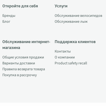
Откройте для себя
Услуги
Бренды
Обслуживание велосипедов
Блог
Обслуживание лыж
Обслуживание интернет-
Поддержка клиентов
магазина
Контакты
Общие условия продажи
О компании
Варианты доставки
Product safety recall
Правила возврата товара
Покупка в рассрочку