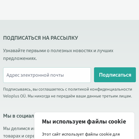
ПОДПИСАТЬСЯ НА РАССЫЛКУ
Узнавайте первыми о полезных новостях и лучших
предложениях.
Подписаться
Подписываясь, вы соглашаетесь с политикой конфиденциальности
Veloplus OÜ. Мы никогда не передаём ваши данные третьим лицам.
Мы в социальных сетях
Мы используем файлы cookie
Мы делимся информацией о выгодных акциях, новых
Этот сайт использует файлы cookie для
товарах и сервисе. Иногда публикуем обзоры продукции.