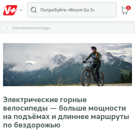
0
Электровелосипеды
Электрические горные
велосипеды — больше мощности
на подъёмах и длиннее маршруты
по бездорожью