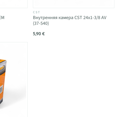
CST
EM
Внутренняя камера CST 24x1-3/8 AV
(37-540)
5,90 €