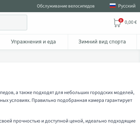
Pусский
Обслуживание велосипедов
0
0,00 €
Упражнения и еда
Зимний вид спорта
педов, а также подходят для небольших городских моделей,
ных условиях. Правильно подобранная камера гарантирует
 своей прочностью и доступной ценой, идеально подходящие