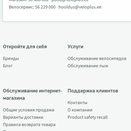
Велосервис:
56 229 000
·
hooldus@veloplus.ee
Откройте для себя
Услуги
Бренды
Обслуживание велосипедов
Блог
Обслуживание лыж
Обслуживание интернет-
Поддержка клиентов
магазина
Контакты
Общие условия продажи
О компании
Варианты доставки
Product safety recall
Правила возврата товара