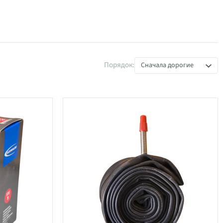
Порядок:
Сначала дорогие