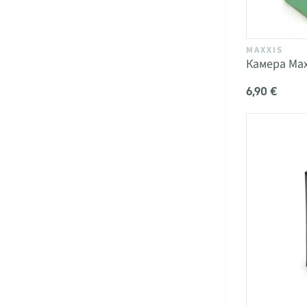
MAXXIS
Камера Max
6,90 €