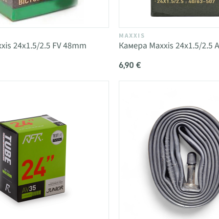
MAXXIS
xis 24x1.5/2.5 FV 48mm
Камера Maxxis 24x1.5/2.5
6,90 €