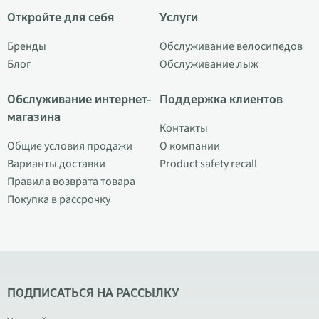
Откройте для себя
Услуги
Бренды
Обслуживание велосипедов
Блог
Обслуживание лыж
Обслуживание интернет-
Поддержка клиентов
магазина
Контакты
Общие условия продажи
О компании
Варианты доставки
Product safety recall
Правила возврата товара
Покупка в рассрочку
ПОДПИСАТЬСЯ НА РАССЫЛКУ