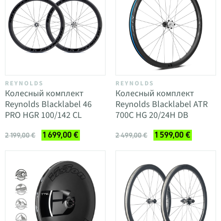
REYNOLDS
REYNOLDS
Колесный комплект
Колесный комплект
Reynolds Blacklabel 46
Reynolds Blacklabel ATR
PRO HGR 100/142 CL
700C HG 20/24H DB
1 699,00 €
1 599,00 €
2 199,00 €
2 499,00 €