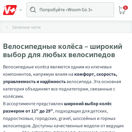
0
Запасные части
Велосипедные колёса – широкий
выбор для любых велосипедов
Велосипедные колёса являются одним из ключевых
компонентов, напрямую влияя на
комфорт, скорость,
управляемость и надёжность
велосипеда. Эта основная
категория объединяет все подкатегории, связанные с
колёсами.
В ассортименте представлен
широкий выбор колёс
размером от 12" до 29"
, подходящих для детских,
подростковых, городских, gravel, шоссейных и горных
велосипедов. Доступны качественные модели от ведущих