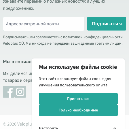
Узнавайте первыми о полезных новостях и лучших
предложениях.
Подписаться
Подписываясь, вы соглашаетесь с политикой конфиденциальности
Veloplus OÜ. Мы никогда не передаём ваши данные третьим лицам.
Мы в социальных сетях
Мы используем файлы cookie
Мы делимся информацией о выгодных акциях, новых
Этот сайт использует файлы cookie для
товарах и сервисе. Иногда публикуем обзоры продукции.
улучшения пользовательского опыта.
Принять все
Только необходимые
© 2026 Veloplus OÜ. Все права защищены
Настроить