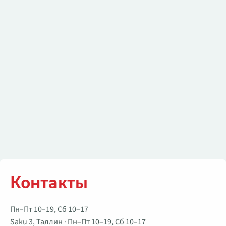
Контакты
Контакты
Пн–Пт 10–19, Сб 10–17
Saku 3, Таллин · Пн–Пт 10–19, Сб 10–17