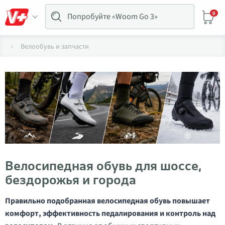
0
Велообувь и запчасти
Велосипедная обувь для шоссе,
бездорожья и города
Правильно подобранная велосипедная обувь повышает
комфорт, эффективность педалирования и контроль над