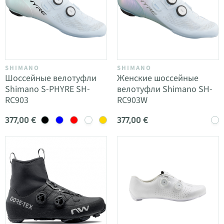
SHIMANO
SHIMANO
Шоссейные велотуфли
Женские шоссейные
Shimano S-PHYRE SH-
велотуфли Shimano SH-
RC903
RC903W
377,00 €
377,00 €