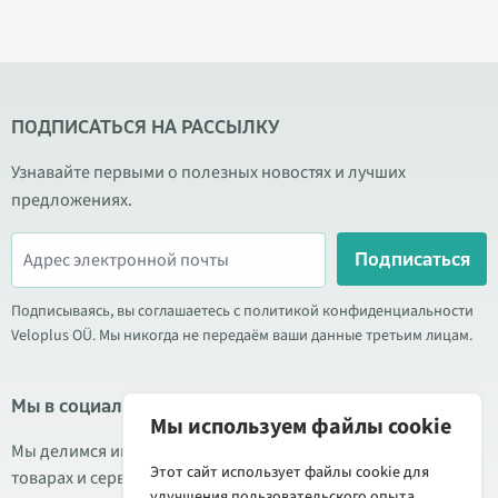
ПОДПИСАТЬСЯ НА РАССЫЛКУ
Узнавайте первыми о полезных новостях и лучших
предложениях.
Подписаться
Подписываясь, вы соглашаетесь с политикой конфиденциальности
Veloplus OÜ. Мы никогда не передаём ваши данные третьим лицам.
Мы в социальных сетях
Мы используем файлы cookie
Мы делимся информацией о выгодных акциях, новых
Этот сайт использует файлы cookie для
товарах и сервисе. Иногда публикуем обзоры продукции.
улучшения пользовательского опыта.