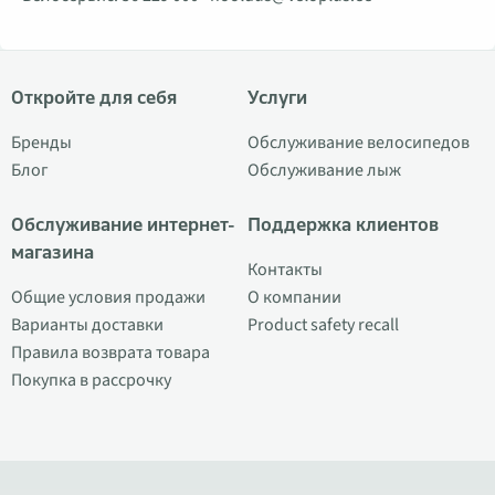
Откройте для себя
Услуги
Бренды
Обслуживание велосипедов
Блог
Обслуживание лыж
Обслуживание интернет-
Поддержка клиентов
магазина
Контакты
Общие условия продажи
О компании
Варианты доставки
Product safety recall
Правила возврата товара
Покупка в рассрочку