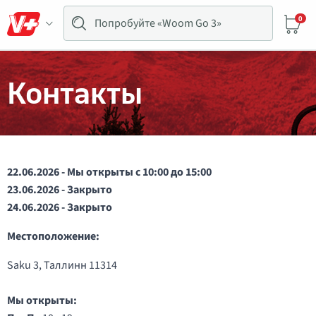
0
Контакты
22.06.2026 - Мы открыты с 10:00 до 15:00
23.06.2026 - Закрыто
24.06.2026 - Закрыто
Местоположение:
Saku 3, Таллинн 11314
Мы открыты: