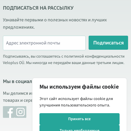
ПОДПИСАТЬСЯ НА РАССЫЛКУ
Узнавайте первыми о полезных новостях и лучших
предложениях.
Подписаться
Подписываясь, вы соглашаетесь с политикой конфиденциальности
Veloplus OÜ. Мы никогда не передаём ваши данные третьим лицам.
Мы в социальных сетях
Мы используем файлы cookie
Мы делимся информацией о выгодных акциях, новых
Этот сайт использует файлы cookie для
товарах и сервисе. Иногда публикуем обзоры продукции.
улучшения пользовательского опыта.
Принять все
Только необходимые