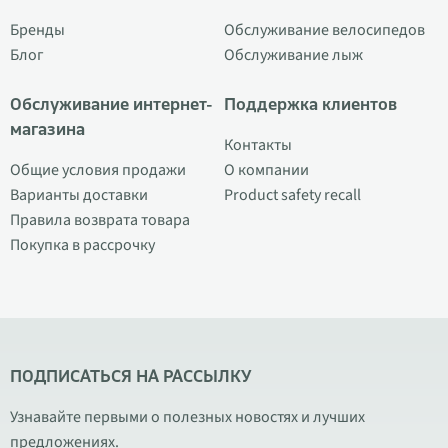
Бренды
Обслуживание велосипедов
Блог
Обслуживание лыж
Обслуживание интернет-
Поддержка клиентов
магазина
Контакты
Общие условия продажи
О компании
Варианты доставки
Product safety recall
Правила возврата товара
Покупка в рассрочку
ПОДПИСАТЬСЯ НА РАССЫЛКУ
Узнавайте первыми о полезных новостях и лучших
предложениях.