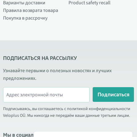
Варианты доставки
Product safety recall
Правила возврата товара
Покупка в рассрочку
ПОДПИСАТЬСЯ НА РАССЫЛКУ
Узнавайте первыми о полезных новостях и лучших
предложениях.
Подписаться
Подписываясь, вы соглашаетесь с политикой конфиденциальности
Veloplus OÜ. Мы никогда не передаём ваши данные третьим лицам.
Мы в социальных сетях