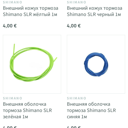
SHIMANO
SHIMANO
Внешний кожух тормоза
Внешний кожух тормоза
Shimano SLR жёлтый 1м
Shimano SLR черный 1м
4,00 €
4,00 €
SHIMANO
SHIMANO
Внешняя оболочка
Внешняя оболочка
тормоза Shimano SLR
тормоза Shimano SLR
зелёная 1м
синяя 1м