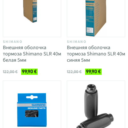
SHIMANO
SHIMANO
Внешняя оболочка
Внешняя оболочка
тормоза Shimano SLR 40м
тормоза Shimano SLR 40м
белая 5мм
синяя 5мм
99,90 €
99,90 €
122,00 €
122,00 €