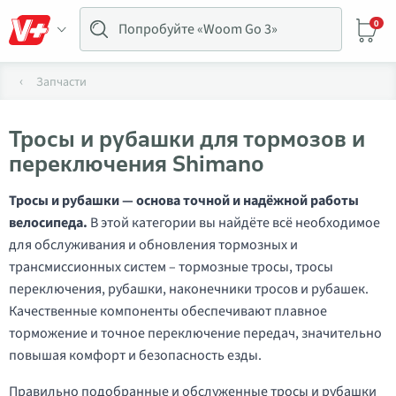
0
Запчасти
Тросы и рубашки для тормозов и
переключения Shimano
Тросы и рубашки — основа точной и надёжной работы
велосипеда.
В этой категории вы найдёте всё необходимое
для обслуживания и обновления тормозных и
трансмиссионных систем – тормозные тросы, тросы
переключения, рубашки, наконечники тросов и рубашек.
Качественные компоненты обеспечивают плавное
торможение и точное переключение передач, значительно
повышая комфорт и безопасность езды.
Правильно подобранные и обслуженные тросы и рубашки