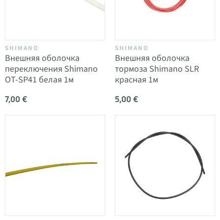
SHIMANO
SHIMANO
Внешняя оболочка
Внешняя оболочка
переключения Shimano
тормоза Shimano SLR
OT-SP41 белая 1м
красная 1м
7,00 €
5,00 €