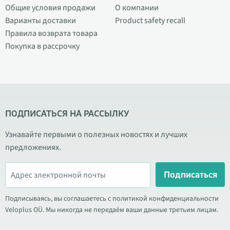
Общие условия продажи
О компании
Варианты доставки
Product safety recall
Правила возврата товара
Покупка в рассрочку
ПОДПИСАТЬСЯ НА РАССЫЛКУ
Узнавайте первыми о полезных новостях и лучших
предложениях.
Подписаться
Подписываясь, вы соглашаетесь с политикой конфиденциальности
Veloplus OÜ. Мы никогда не передаём ваши данные третьим лицам.