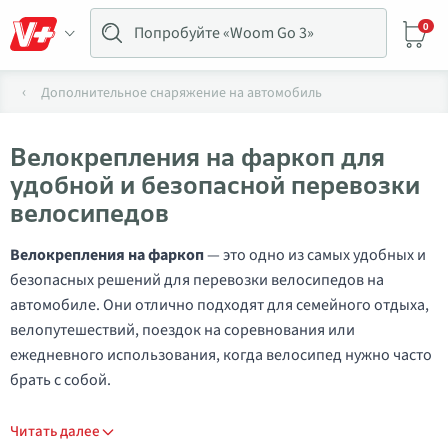
0
Дополнительное снаряжение на автомобиль
Велокрепления на фаркоп для
удобной и безопасной перевозки
велосипедов
Велокрепления на фаркоп
— это одно из самых удобных и
безопасных решений для перевозки велосипедов на
автомобиле. Они отлично подходят для семейного отдыха,
велопутешествий, поездок на соревнования или
ежедневного использования, когда велосипед нужно часто
брать с собой.
Читать далее