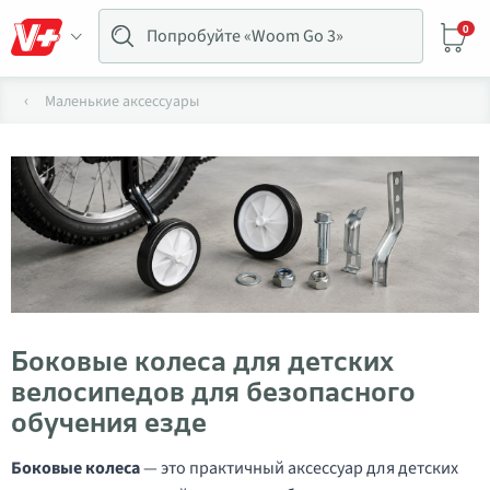
0
Маленькие аксессуары
Боковые колеса для детских
велосипедов для безопасного
обучения езде
Боковые колеса
— это практичный аксессуар для детских