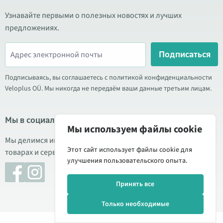
Узнавайте первыми о полезных новостях и лучших
предложениях.
Подписаться
Подписываясь, вы соглашаетесь с политикой конфиденциальности
Veloplus OÜ. Мы никогда не передаём ваши данные третьим лицам.
Мы в социальных сетях
Мы используем файлы cookie
Мы делимся информацией о выгодных акциях, новых
Этот сайт использует файлы cookie для
товарах и сервисе. Иногда публикуем обзоры продукции.
улучшения пользовательского опыта.
Принять все
Только необходимые