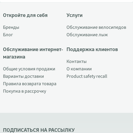
Откройте для себя
Услуги
Бренды
Обслуживание велосипедов
Блог
Обслуживание лыж
Обслуживание интернет-
Поддержка клиентов
магазина
Контакты
Общие условия продажи
О компании
Варианты доставки
Product safety recall
Правила возврата товара
Покупка в рассрочку
ПОДПИСАТЬСЯ НА РАССЫЛКУ