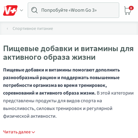
0
Спортивное питание
Пищевые добавки и витамины для
активного образа жизни
Пищевые добавки и витамины помогают дополнить
разнообразный рацион и поддержать повышенные
потребности организма во время тренировок,
соревнований и активного образа жизни.
В этой категории
представлены продукты для видов спорта на
выносливость, силовых тренировок и регулярной
физической активности.
Читать далее