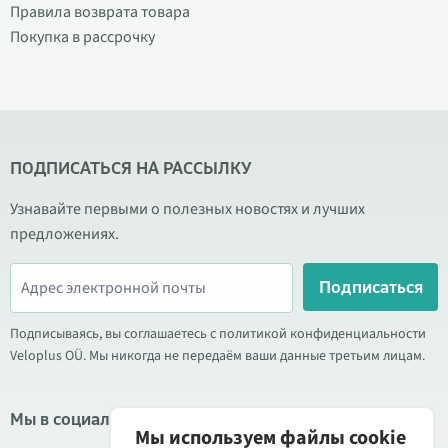
Правила возврата товара
Покупка в рассрочку
ПОДПИСАТЬСЯ НА РАССЫЛКУ
Узнавайте первыми о полезных новостях и лучших
предложениях.
Подписаться
Подписываясь, вы соглашаетесь с политикой конфиденциальности
Veloplus OÜ. Мы никогда не передаём ваши данные третьим лицам.
Мы в социальных сетях
Мы используем файлы cookie