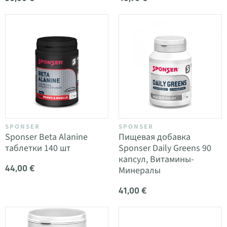
SPONSER
SPONSER
Sponser Beta Alanine
Пищевая добавка
таблетки 140 шт
Sponser Daily Greens 90
капсул, Витамины-
44,00 €
Минералы
41,00 €