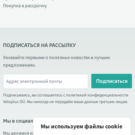
Покупка в рассрочку
ПОДПИСАТЬСЯ НА РАССЫЛКУ
Узнавайте первыми о полезных новостях и лучших
предложениях.
Подписаться
Подписываясь, вы соглашаетесь с политикой конфиденциальности
Veloplus OÜ. Мы никогда не передаём ваши данные третьим лицам.
Мы в социальных сетях
Мы используем файлы cookie
Мы делимся информацией о выгодных акциях, новых