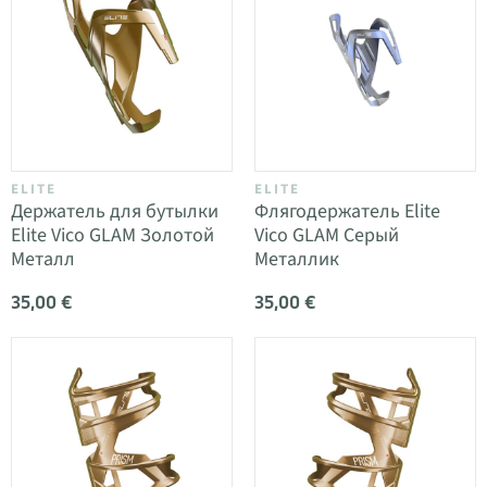
ELITE
ELITE
Держатель для бутылки
Флягодержатель Elite
Elite Vico GLAM Золотой
Vico GLAM Серый
Металл
Металлик
35,00 €
35,00 €