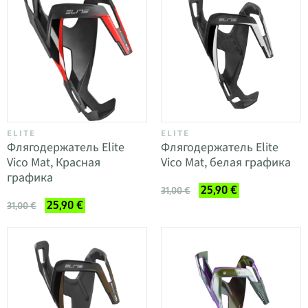
ELITE
ELITE
Флягодержатель Elite
Флягодержатель Elite
Vico Mat, Красная
Vico Mat, белая графика
графика
25,90 €
31,00 €
25,90 €
31,00 €