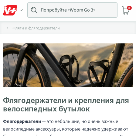
0
Фляги и флягодержатели
Флягодержатели и крепления для
велосипедных бутылок
Флягодержатели
— это небольшие, но очень важные
велосипедные аксессуары, которые надежно удерживают