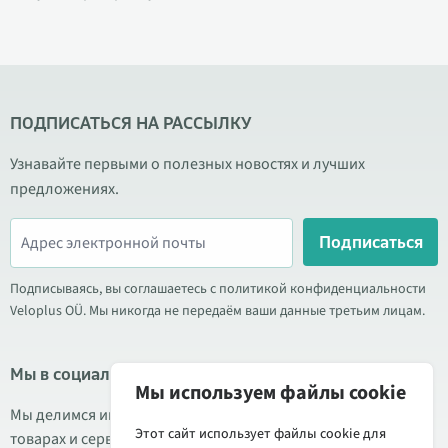
ПОДПИСАТЬСЯ НА РАССЫЛКУ
Узнавайте первыми о полезных новостях и лучших
предложениях.
Подписаться
Подписываясь, вы соглашаетесь с политикой конфиденциальности
Veloplus OÜ. Мы никогда не передаём ваши данные третьим лицам.
Мы в социальных сетях
Мы используем файлы cookie
Мы делимся информацией о выгодных акциях, новых
Этот сайт использует файлы cookie для
товарах и сервисе. Иногда публикуем обзоры продукции.