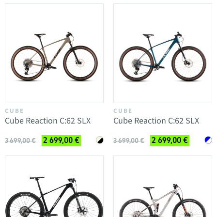
CUBE
CUBE
Cube Reaction C:62 SLX
Cube Reaction C:62 SLX
2 699,00 €
2 699,00 €
3 699,00 €
3 699,00 €