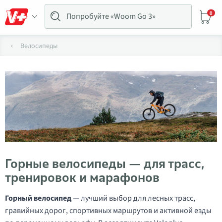
0
Велосипеды
Горные велосипеды — для трасс,
тренировок и марафонов
Горный велосипед
— лучший выбор для лесных трасс,
гравийных дорог, спортивных маршрутов и активной езды