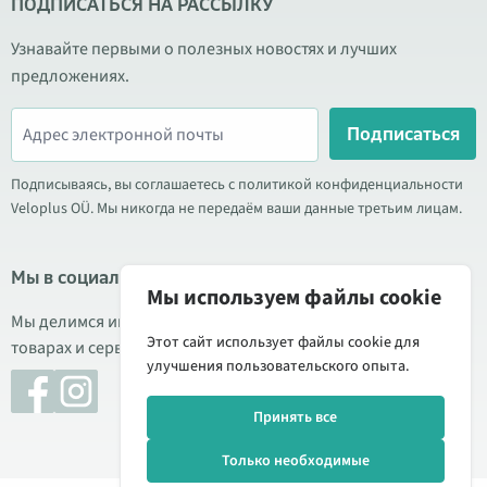
ПОДПИСАТЬСЯ НА РАССЫЛКУ
Узнавайте первыми о полезных новостях и лучших
предложениях.
Подписаться
Подписываясь, вы соглашаетесь с политикой конфиденциальности
Veloplus OÜ. Мы никогда не передаём ваши данные третьим лицам.
Мы в социальных сетях
Мы используем файлы cookie
Мы делимся информацией о выгодных акциях, новых
Этот сайт использует файлы cookie для
товарах и сервисе. Иногда публикуем обзоры продукции.
улучшения пользовательского опыта.
Принять все
Только необходимые