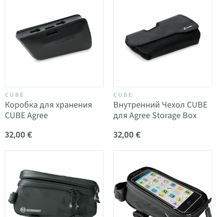
CUBE
CUBE
Коробка для хранения
Внутренний Чехол CUBE
CUBE Agree
для Agree Storage Box
32,00 €
32,00 €