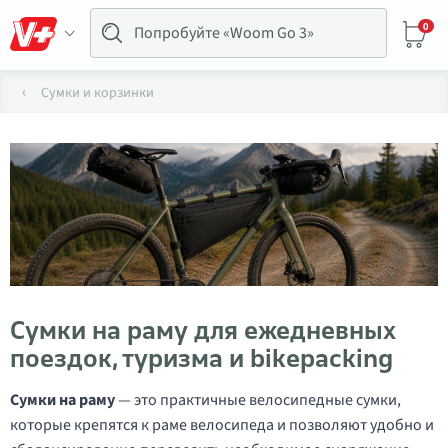
0
Сумки и корзинки
Сумки на раму для ежедневных
поездок, туризма и bikepacking
Сумки на раму
— это практичные велосипедные сумки,
которые крепятся к раме велосипеда и позволяют удобно и