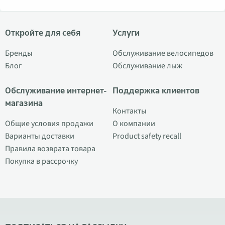
Откройте для себя
Услуги
Бренды
Обслуживание велосипедов
Блог
Обслуживание лыж
Обслуживание интернет-
Поддержка клиентов
магазина
Контакты
Общие условия продажи
О компании
Варианты доставки
Product safety recall
Правила возврата товара
Покупка в рассрочку