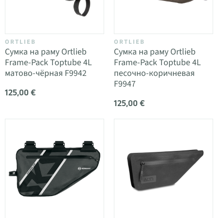
ORTLIEB
ORTLIEB
Сумка на раму Ortlieb
Сумка на раму Ortlieb
Frame-Pack Toptube 4L
Frame-Pack Toptube 4L
матово-чёрная F9942
песочно-коричневая
F9947
125,00 €
125,00 €