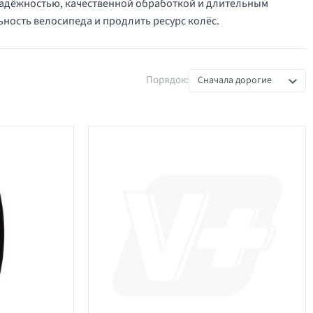
 надёжностью, качественной обработкой и длительным
ность велосипеда и продлить ресурс колёс.
Порядок:
Сначала дорогие