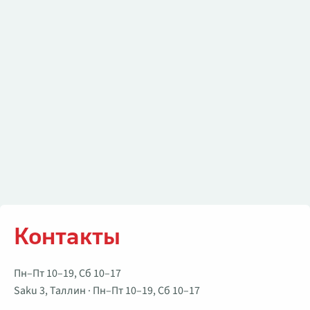
Контакты
Пн–Пт 10–19, Сб 10–17
Saku 3, Таллин · Пн–Пт 10–19, Сб 10–17