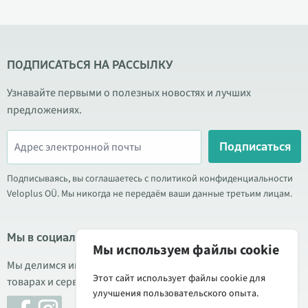
ПОДПИСАТЬСЯ НА РАССЫЛКУ
Узнавайте первыми о полезных новостях и лучших
предложениях.
Подписаться
Подписываясь, вы соглашаетесь с политикой конфиденциальности
Veloplus OÜ. Мы никогда не передаём ваши данные третьим лицам.
Мы в социальных сетях
Мы используем файлы cookie
Мы делимся информацией о выгодных акциях, новых
Этот сайт использует файлы cookie для
товарах и сервисе. Иногда публикуем обзоры продукции.
улучшения пользовательского опыта.