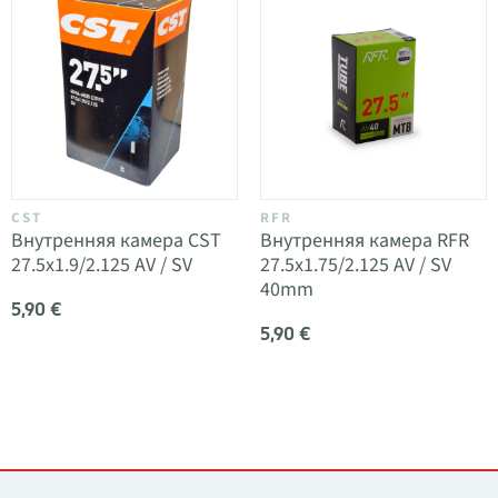
CST
RFR
Внутренняя камера CST
Внутренняя камера RFR
27.5x1.9/2.125 AV / SV
27.5x1.75/2.125 AV / SV
40mm
5,90 €
5,90 €
Контакты