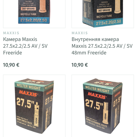
MAXXIS
MAXXIS
Камера Maxxis
Внутренняя камера
27.5x2.2/2.5 AV / SV
Maxxis 27.5x2.2/2.5 AV / SV
Freeride
48mm Freeride
10,90 €
10,90 €