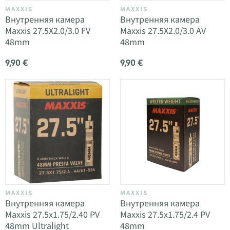
MAXXIS
MAXXIS
Внутренняя камера
Внутренняя камера
Maxxis 27.5X2.0/3.0 FV
Maxxis 27.5X2.0/3.0 AV
48mm
48mm
9,90 €
9,90 €
MAXXIS
MAXXIS
Внутренняя камера
Внутренняя камера
Maxxis 27.5x1.75/2.40 PV
Maxxis 27.5x1.75/2.4 PV
48mm Ultralight
48mm