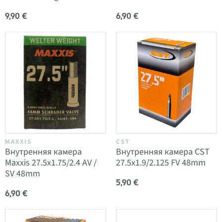
9,90 €
6,90 €
MAXXIS
CST
Внутренняя камера
Внутренняя камера CST
Maxxis 27.5x1.75/2.4 AV /
27.5x1.9/2.125 FV 48mm
SV 48mm
5,90 €
6,90 €