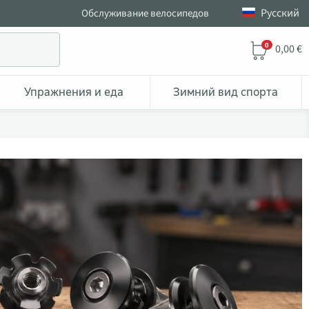
Pусский
Обслуживание велосипедов
0
0,00 €
Упражнения и еда
Зимний вид спорта