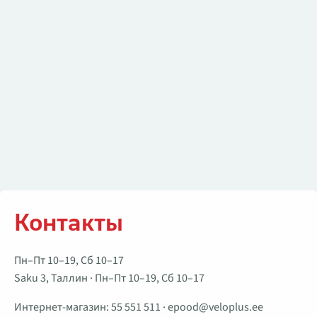
Контакты
Пн–Пт 10–19, Сб 10–17
Saku 3, Таллин · Пн–Пт 10–19, Сб 10–17
Интернет-магазин:
55 551 511
·
epood@veloplus.ee