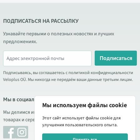
ПОДПИСАТЬСЯ НА РАССЫЛКУ
Узнавайте первыми о полезных новостях и лучших
предложениях.
Подписаться
Подписываясь, вы соглашаетесь с политикой конфиденциальности
Veloplus OÜ. Мы никогда не передаём ваши данные третьим лицам.
Мы в социальных сетях
Мы используем файлы cookie
Мы делимся информацией о выгодных акциях, новых
Этот сайт использует файлы cookie для
товарах и сервисе. Иногда публикуем обзоры продукции.
улучшения пользовательского опыта.
Принять все