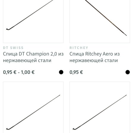
DT SWISS
RITCHEY
Спица DT Champion 2,0 из
Спица Ritchey Aero из
нержавеющей стали
нержавеющей стали
0,95 € - 1,00 €
0,95 €