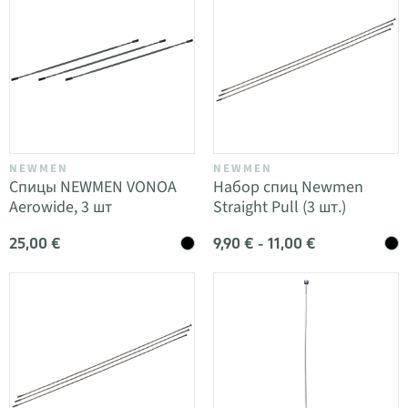
NEWMEN
NEWMEN
Спицы NEWMEN VONOA
Набор спиц Newmen
Aerowide, 3 шт
Straight Pull (3 шт.)
25,00 €
9,90 € - 11,00 €