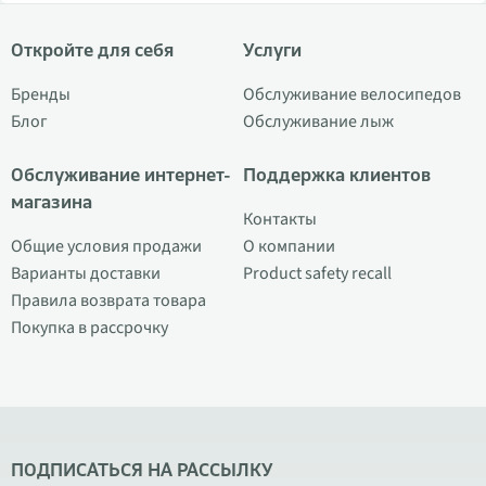
Откройте для себя
Услуги
Бренды
Обслуживание велосипедов
Блог
Обслуживание лыж
Обслуживание интернет-
Поддержка клиентов
магазина
Контакты
Общие условия продажи
О компании
Варианты доставки
Product safety recall
Правила возврата товара
Покупка в рассрочку
ПОДПИСАТЬСЯ НА РАССЫЛКУ