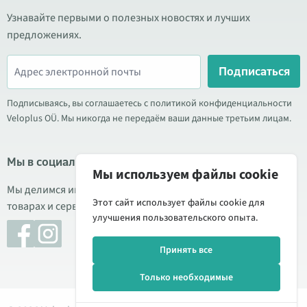
Узнавайте первыми о полезных новостях и лучших
предложениях.
Подписаться
Подписываясь, вы соглашаетесь с политикой конфиденциальности
Veloplus OÜ. Мы никогда не передаём ваши данные третьим лицам.
Мы в социальных сетях
Мы используем файлы cookie
Мы делимся информацией о выгодных акциях, новых
Этот сайт использует файлы cookie для
товарах и сервисе. Иногда публикуем обзоры продукции.
улучшения пользовательского опыта.
Принять все
Только необходимые