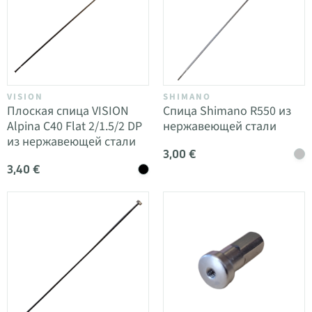
VISION
SHIMANO
Плоская спица VISION
Спица Shimano R550 из
Alpina C40 Flat 2/1.5/2 DP
нержавеющей стали
из нержавеющей стали
3,00 €
3,40 €