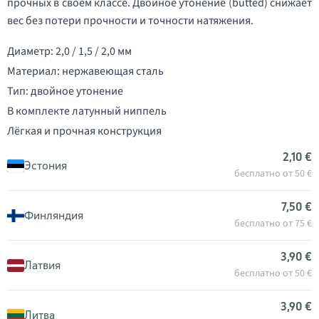
прочных в своём классе. Двойное утонение (butted) снижает
вес без потери прочности и точности натяжения.
Диаметр: 2,0 / 1,5 / 2,0 мм
Материал: нержавеющая сталь
Тип: двойное утонение
В комплекте латунный ниппель
Лёгкая и прочная конструкция
2,10 €
Эстония
бесплатно от 50 €
7,50 €
Финляндия
бесплатно от 75 €
3,90 €
Латвия
бесплатно от 50 €
3,90 €
Литва