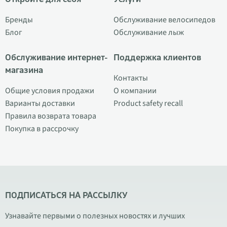
Бренды
Обслуживание велосипедов
Блог
Обслуживание лыж
Обслуживание интернет-
Поддержка клиентов
магазина
Контакты
Общие условия продажи
О компании
Варианты доставки
Product safety recall
Правила возврата товара
Покупка в рассрочку
ПОДПИСАТЬСЯ НА РАССЫЛКУ
Узнавайте первыми о полезных новостях и лучших