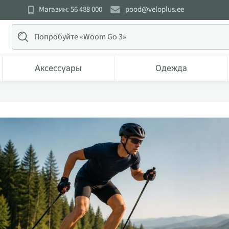
Магазин: 56 488 000
pood@veloplus.ee
Аксессуары
Одежда