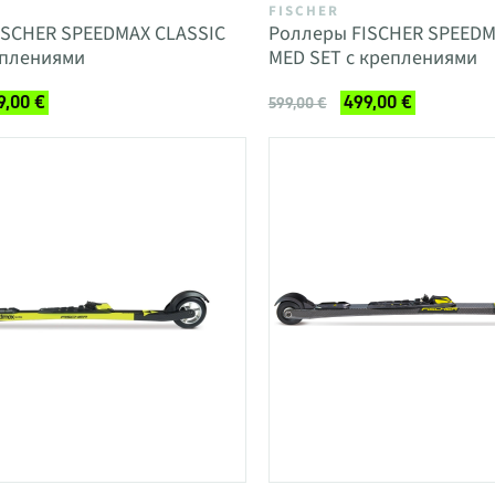
FISCHER
ISCHER SPEEDMAX CLASSIC
Роллеры FISCHER SPEEDM
еплениями
MED SET с креплениями
9,00 €
499,00 €
599,00 €