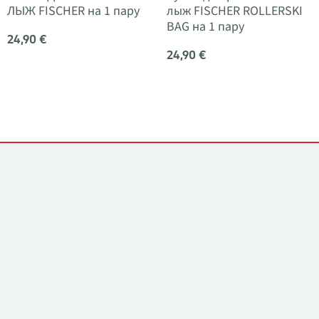
ЛЫЖ FISCHER на 1 пару
лыж FISCHER ROLLERSKI
BAG на 1 пару
24,90 €
24,90 €
Контакты