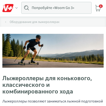
0
Оборудование для лыжероллерах
Лыжероллеры для конькового,
классического и
комбинированного хода
Лыжероллеры позволяют заниматься лыжной подготовкой