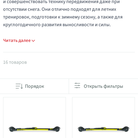
и совершенствовать технику передвижения даже при
отсутствии снега. Они отлично подходят для летних
тренировок, подготовки к зимнему сезону, а также для
круглогодичного развития выносливости и силы.
Читать далее
Товары в категории Лыжероллеры
16 товаров
Порядок
Открыть фильтры