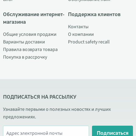
Обслуживание интернет-
Поддержка клиентов
магазина
Контакты
Общие условия продажи
О компании
Варианты доставки
Product safety recall
Правила возврата товара
Покупка в рассрочку
ПОДПИСАТЬСЯ НА РАССЫЛКУ
Узнавайте первыми о полезных новостях и лучших
предложениях.
Подписаться