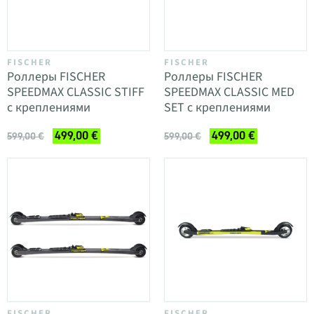
FISCHER
FISCHER
Роллеры FISCHER
Роллеры FISCHER
SPEEDMAX CLASSIC STIFF
SPEEDMAX CLASSIC MED
с креплениями
SET с креплениями
499,00 €
499,00 €
599,00 €
599,00 €
FISCHER
FISCHER