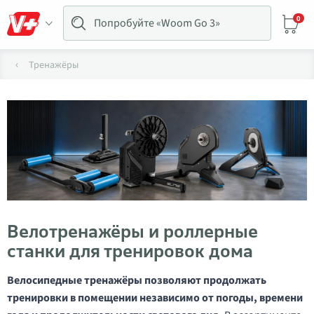
0
Тренажёры
Велотренажёры и роллерные
станки для тренировок дома
Велосипедные тренажёры позволяют продолжать
тренировки в помещении независимо от погоды, времени