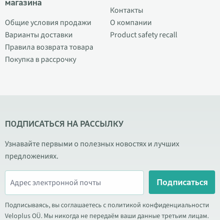
магазина
Контакты
Общие условия продажи
О компании
Варианты доставки
Product safety recall
Правила возврата товара
Покупка в рассрочку
ПОДПИСАТЬСЯ НА РАССЫЛКУ
Узнавайте первыми о полезных новостях и лучших
предложениях.
Подписаться
Подписываясь, вы соглашаетесь с политикой конфиденциальности
Veloplus OÜ. Мы никогда не передаём ваши данные третьим лицам.