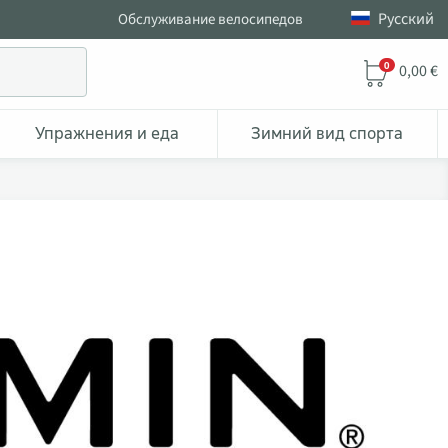
Pусский
Обслуживание велосипедов
0
0,00 €
Упражнения и еда
Зимний вид спорта