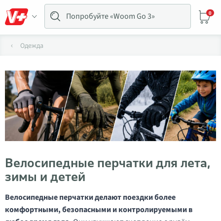
0
Одежда
Велосипедные перчатки для лета,
зимы и детей
Велосипедные перчатки делают поездки более
комфортными, безопасными и контролируемыми в