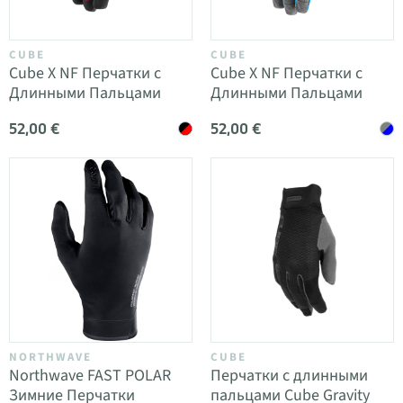
CUBE
CUBE
Cube X NF Перчатки с
Cube X NF Перчатки с
Длинными Пальцами
Длинными Пальцами
52,00 €
52,00 €
NORTHWAVE
CUBE
Northwave FAST POLAR
Перчатки с длинными
Зимние Перчатки
пальцами Cube Gravity