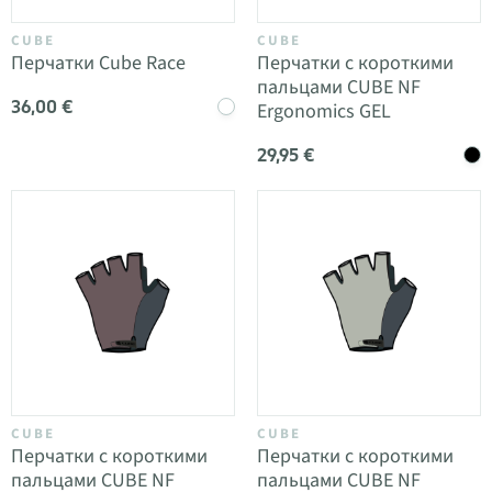
CUBE
CUBE
Перчатки Cube Race
Перчатки с короткими
пальцами CUBE NF
36,00 €
Ergonomics GEL
29,95 €
CUBE
CUBE
Перчатки с короткими
Перчатки с короткими
пальцами CUBE NF
пальцами CUBE NF