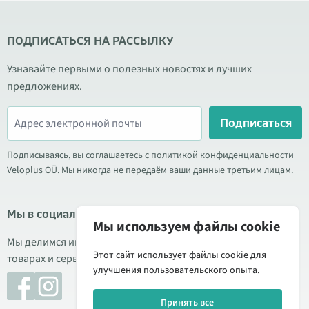
ПОДПИСАТЬСЯ НА РАССЫЛКУ
Узнавайте первыми о полезных новостях и лучших
предложениях.
Подписаться
Подписываясь, вы соглашаетесь с политикой конфиденциальности
Veloplus OÜ. Мы никогда не передаём ваши данные третьим лицам.
Мы в социальных сетях
Мы используем файлы cookie
Мы делимся информацией о выгодных акциях, новых
Этот сайт использует файлы cookie для
товарах и сервисе. Иногда публикуем обзоры продукции.
улучшения пользовательского опыта.
Принять все