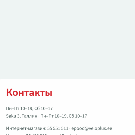
Контакты
Пн–Пт 10–19, Сб 10–17
Saku 3, Таллин · Пн–Пт 10–19, Сб 10–17
Интернет-магазин:
55 551 511
·
epood@veloplus.ee