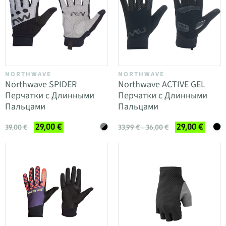
NORTHWAVE
NORTHWAVE
Northwave SPIDER
Northwave ACTIVE GEL
Перчатки с Длинными
Перчатки с Длинными
Пальцами
Пальцами
29,00 €
29,00 €
39,00 €
33,99 € - 36,00 €