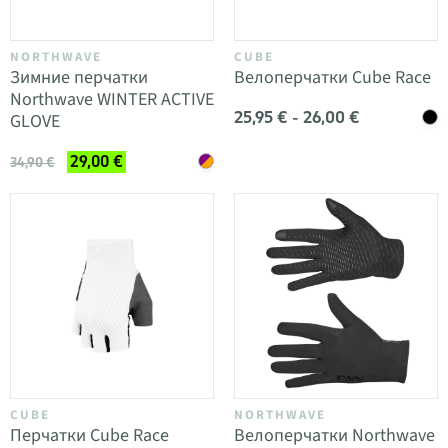
NORTHWAVE
CUBE
Зимние перчатки
Велоперчатки Cube Race
Northwave WINTER ACTIVE
25,95 € - 26,00 €
GLOVE
29,00 €
34,90 €
CUBE
NORTHWAVE
Перчатки Cube Race
Велоперчатки Northwave