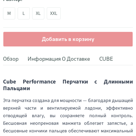
M
L
XL
XXL
Добавить в корзину
Обзор
Информация О Доставке
CUBE
Cube Performance Перчатки с Длинными
Пальцами
Эта перчатка создана для мощности — благодаря дышащей
верхней части и вентилируемой ладони, эффективно
отводящей влагу, вы сохраняете полный контроль.
Бесшовная неопреновая манжета облегает запястье, а
бесшовные кончики пальцев обеспечивают максимальный