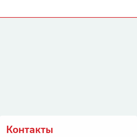
Контакты
Контакты