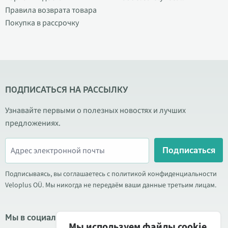
Правила возврата товара
Покупка в рассрочку
ПОДПИСАТЬСЯ НА РАССЫЛКУ
Узнавайте первыми о полезных новостях и лучших
предложениях.
Подписаться
Подписываясь, вы соглашаетесь с политикой конфиденциальности
Veloplus OÜ. Мы никогда не передаём ваши данные третьим лицам.
Мы в социальных сетях
Мы используем файлы cookie