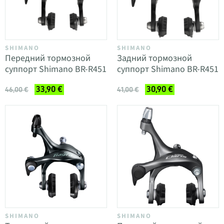
SHIMANO
SHIMANO
Передний тормозной
Задний тормозной
суппорт Shimano BR-R451
суппорт Shimano BR-R451
33,90 €
30,90 €
46,00 €
41,00 €
SHIMANO
SHIMANO