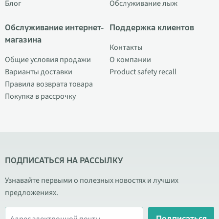
Блог
Обслуживание лыж
Обслуживание интернет-
Поддержка клиентов
магазина
Контакты
Общие условия продажи
О компании
Варианты доставки
Product safety recall
Правила возврата товара
Покупка в рассрочку
ПОДПИСАТЬСЯ НА РАССЫЛКУ
Узнавайте первыми о полезных новостях и лучших
предложениях.
Подписаться