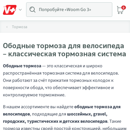
0
Тормоза
Ободные тормоза для велосипеда
– классическая тормозная система
Ободные тормоза
— это классическая и широко
распространённая тормозная система для велосипедов.
Они работают за счёт прижатия тормозных колодок к
поверхности обода, что обеспечивает эффективное и
контролируемое торможение.
В нашем ассортименте вы найдете
ободные тормоза для
велосипедов
, подходящие для
шоссейных, gravel,
городских, туристических и детских велосипедов
. Такие
тормоза известны своей простой конструкцией, небольшим