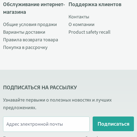
Обслуживание интернет-
Поддержка клиентов
магазина
Контакты
Общие условия продажи
О компании
Варианты доставки
Product safety recall
Правила возврата товара
Покупка в рассрочку
ПОДПИСАТЬСЯ НА РАССЫЛКУ
Узнавайте первыми о полезных новостях и лучших
предложениях.
Подписаться