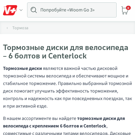
0
Тормоза
Тормозные диски для велосипеда
– 6 болтов и Centerlock
Тормозные диски
являются важной частью дисковой
тормозной системы велосипеда и обеспечивают мощное и
стабильное торможение. Правильно выбранный тормозной
диск помогает улучшить эффективность торможения,
контроль и надежность как при повседневных поездках, так
и при активной езде.
В нашем ассортименте вы найдете
тормозные диски для
велосипеда с креплением 6 болтов и Centerlock
,
совместимые с различными типами велосипедов. Дисковые