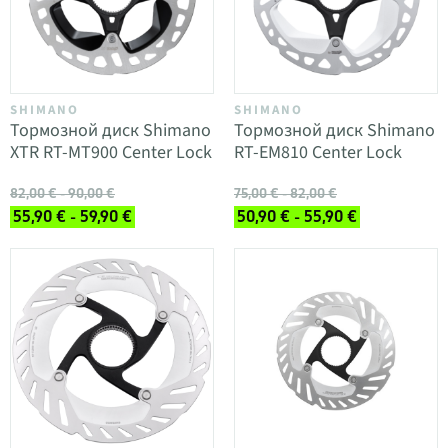
SHIMANO
SHIMANO
Тормозной диск Shimano
Тормозной диск Shimano
XTR RT-MT900 Center Lock
RT-EM810 Center Lock
82,00 € - 90,00 €
75,00 € - 82,00 €
55,90 € - 59,90 €
50,90 € - 55,90 €